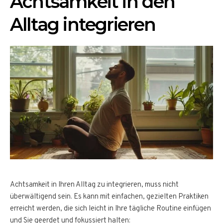
Achtsamkeit in den
Alltag integrieren
Achtsamkeit in Ihren Alltag zu integrieren, muss nicht
überwältigend sein. Es kann mit einfachen, gezielten Praktiken
erreicht werden, die sich leicht in Ihre tägliche Routine einfügen
und Sie geerdet und fokussiert halten: