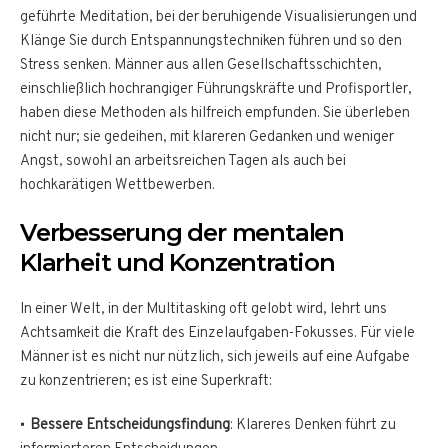
geführte Meditation, bei der beruhigende Visualisierungen und
Klänge Sie durch Entspannungstechniken führen und so den
Stress senken. Männer aus allen Gesellschaftsschichten,
einschließlich hochrangiger Führungskräfte und Profisportler,
haben diese Methoden als hilfreich empfunden. Sie überleben
nicht nur; sie gedeihen, mit klareren Gedanken und weniger
Angst, sowohl an arbeitsreichen Tagen als auch bei
hochkarätigen Wettbewerben.
Verbesserung der mentalen
Klarheit und Konzentration
In einer Welt, in der Multitasking oft gelobt wird, lehrt uns
Achtsamkeit die Kraft des Einzelaufgaben-Fokusses. Für viele
Männer ist es nicht nur nützlich, sich jeweils auf eine Aufgabe
zu konzentrieren; es ist eine Superkraft:
Bessere Entscheidungsfindung
: Klareres Denken führt zu