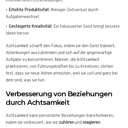
informierteren Entscheidungen.
Erhöhte Produktivität
: Weniger Zeitverlust durch
Aufgabenwechsel.
Gesteigerte Kreativität
: Ein fokussierter Geist bringt bessere
Ideen hervor.
Achtsamkeit schärft den Fokus, indem sie den Geist trainiert,
Ablenkungen auszublenden und sich auf die gegenwärtige
Aufgabe zu konzentrieren. Männer, die Achtsamkeit
praktizieren, von Führungskräften bis zu Kreativen, stellen
fest, dass sie neue Höhen erreichen, weil sie voll und ganz bei
dem sind, was sie tun.
Verbesserung von Beziehungen
durch Achtsamkeit
Achtsamkeit kann persönliche Beziehungen transformieren,
indem sie verbessert, wie wir
zuhören
und
reagieren
: