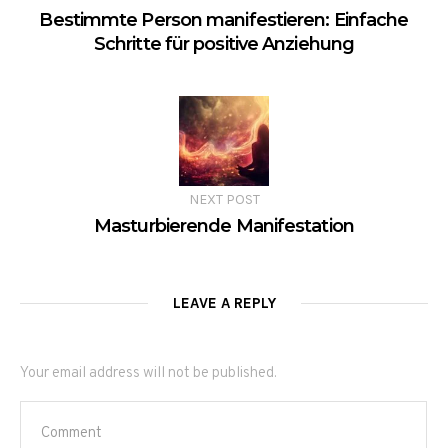
Bestimmte Person manifestieren: Einfache
Schritte für positive Anziehung
NEXT POST
Masturbierende Manifestation
LEAVE A REPLY
Your email address will not be published.