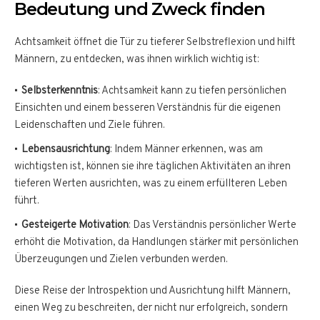
Bedeutung und Zweck finden
Achtsamkeit öffnet die Tür zu tieferer Selbstreflexion und hilft
Männern, zu entdecken, was ihnen wirklich wichtig ist:
Selbsterkenntnis
: Achtsamkeit kann zu tiefen persönlichen
Einsichten und einem besseren Verständnis für die eigenen
Leidenschaften und Ziele führen.
Lebensausrichtung
: Indem Männer erkennen, was am
wichtigsten ist, können sie ihre täglichen Aktivitäten an ihren
tieferen Werten ausrichten, was zu einem erfüllteren Leben
führt.
Gesteigerte Motivation
: Das Verständnis persönlicher Werte
erhöht die Motivation, da Handlungen stärker mit persönlichen
Überzeugungen und Zielen verbunden werden.
Diese Reise der Introspektion und Ausrichtung hilft Männern,
einen Weg zu beschreiten, der nicht nur erfolgreich, sondern