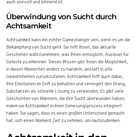
auch sinnvoll und lohnend ist.
Überwindung von Sucht durch
Achtsamkeit
Achtsamkeit kann ein echter Gamechanger sein, wenn es um die
Bekämpfung von Sucht geht. Sie hilft Ihnen, das aktuelle
Geschehen wahrzunehmen, was Ihnen ermöglicht, Auslöser für
Gelüste zu erkennen. Dieses Wissen gibt Ihnen die Möglichkeit,
in diesen Momenten anders zu handeln, anstatt in alte
Gewohnheiten zurückzufallen. Achtsamkeit hilft auch dabei,
Ihre Emotionen im Griff zu behalten und verringert den Drang,
Substanzen als schnelle Lösung zu verwenden. Es gibt viele
Geschichten von Männern, die ihre Sucht überwunden haben,
indem sie Achtsamkeit in ihren Genesungsprozess integriert
haben. Sie sagen, dass es einen großen Unterschied gemacht
hat, sich einen Moment Zeit zu nehmen, um nachzudenken.