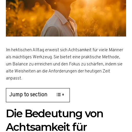
Im hektischen Alltag erweist sich Achtsamkeit für viele Männer
als mächtiges Werkzeug. Sie bietet eine praktische Methode,
um Balance zu erreichen und den Fokus zu schärfen, indem sie
alte Weisheiten an die Anforderungen der heutigen Zeit
anpasst.
Jump to section
Die Bedeutung von
Achtsamkeit für