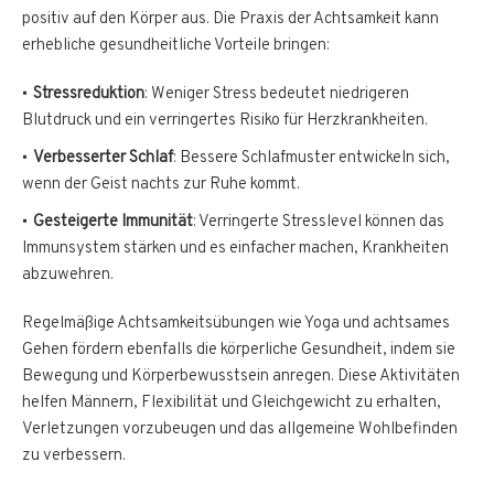
positiv auf den Körper aus. Die Praxis der Achtsamkeit kann
erhebliche gesundheitliche Vorteile bringen:
Stressreduktion
: Weniger Stress bedeutet niedrigeren
Blutdruck und ein verringertes Risiko für Herzkrankheiten.
Verbesserter Schlaf
: Bessere Schlafmuster entwickeln sich,
wenn der Geist nachts zur Ruhe kommt.
Gesteigerte Immunität
: Verringerte Stresslevel können das
Immunsystem stärken und es einfacher machen, Krankheiten
abzuwehren.
Regelmäßige Achtsamkeitsübungen wie Yoga und achtsames
Gehen fördern ebenfalls die körperliche Gesundheit, indem sie
Bewegung und Körperbewusstsein anregen. Diese Aktivitäten
helfen Männern, Flexibilität und Gleichgewicht zu erhalten,
Verletzungen vorzubeugen und das allgemeine Wohlbefinden
zu verbessern.