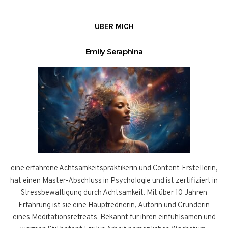
UBER MICH
Emily Seraphina
eine erfahrene Achtsamkeitspraktikerin und Content-Erstellerin,
hat einen Master-Abschluss in Psychologie und ist zertifiziert in
Stressbewältigung durch Achtsamkeit. Mit über 10 Jahren
Erfahrung ist sie eine Hauptrednerin, Autorin und Gründerin
eines Meditationsretreats. Bekannt für ihren einfühlsamen und