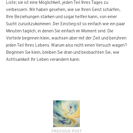
Liste; sie ist eine Möglichkeit, jeden Teil Ihres Tages zu
verbessern. Wir haben gesehen, wie sie Ihren Geist schärfen,
Ihre Beziehungen stärken und sogar helfen kann, von einer
Sucht zurückzukommen. Der Einstieg ist so einfach wie ein paar
Minuten täglich, in denen Sie einfach im Moment sind. Die
Vorteile beginnen klein, wachsen aber mit der Zeit und berühren
jeden Teil Ihres Lebens. Warum also nicht einen Versuch wagen?
Beginnen Sie klein, bleiben Sie dran und beobachten Sie, wie
Achtsamkeit Ihr Leben verändern kann.
PREVIOUS POST