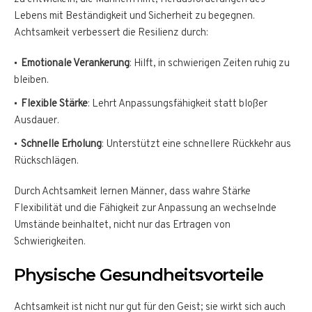
Lebens mit Beständigkeit und Sicherheit zu begegnen.
Achtsamkeit verbessert die Resilienz durch:
Emotionale Verankerung
: Hilft, in schwierigen Zeiten ruhig zu
bleiben.
Flexible Stärke
: Lehrt Anpassungsfähigkeit statt bloßer
Ausdauer.
Schnelle Erholung
: Unterstützt eine schnellere Rückkehr aus
Rückschlägen.
Durch Achtsamkeit lernen Männer, dass wahre Stärke
Flexibilität und die Fähigkeit zur Anpassung an wechselnde
Umstände beinhaltet, nicht nur das Ertragen von
Schwierigkeiten.
Physische Gesundheitsvorteile
Achtsamkeit ist nicht nur gut für den Geist; sie wirkt sich auch