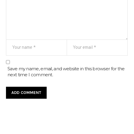
Save my name, email, and website in this browser for the
next time I comment.