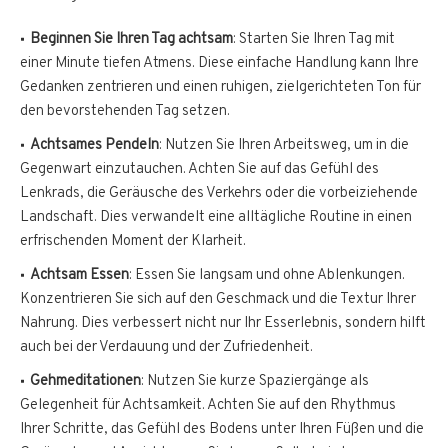
Beginnen Sie Ihren Tag achtsam
: Starten Sie Ihren Tag mit
einer Minute tiefen Atmens. Diese einfache Handlung kann Ihre
Gedanken zentrieren und einen ruhigen, zielgerichteten Ton für
den bevorstehenden Tag setzen.
Achtsames Pendeln
: Nutzen Sie Ihren Arbeitsweg, um in die
Gegenwart einzutauchen. Achten Sie auf das Gefühl des
Lenkrads, die Geräusche des Verkehrs oder die vorbeiziehende
Landschaft. Dies verwandelt eine alltägliche Routine in einen
erfrischenden Moment der Klarheit.
Achtsam Essen
: Essen Sie langsam und ohne Ablenkungen.
Konzentrieren Sie sich auf den Geschmack und die Textur Ihrer
Nahrung. Dies verbessert nicht nur Ihr Esserlebnis, sondern hilft
auch bei der Verdauung und der Zufriedenheit.
Gehmeditationen
: Nutzen Sie kurze Spaziergänge als
Gelegenheit für Achtsamkeit. Achten Sie auf den Rhythmus
Ihrer Schritte, das Gefühl des Bodens unter Ihren Füßen und die