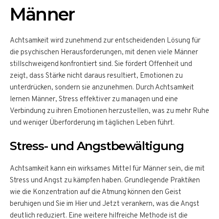
Männer
Achtsamkeit wird zunehmend zur entscheidenden Lösung für
die psychischen Herausforderungen, mit denen viele Männer
stillschweigend konfrontiert sind. Sie fördert Offenheit und
zeigt, dass Stärke nicht daraus resultiert, Emotionen zu
unterdrücken, sondern sie anzunehmen. Durch Achtsamkeit
lernen Männer, Stress effektiver zu managen und eine
Verbindung zu ihren Emotionen herzustellen, was zu mehr Ruhe
und weniger Überforderung im täglichen Leben führt.
Stress- und Angstbewältigung
Achtsamkeit kann ein wirksames Mittel für Männer sein, die mit
Stress und Angst zu kämpfen haben. Grundlegende Praktiken
wie die Konzentration auf die Atmung können den Geist
beruhigen und Sie im Hier und Jetzt verankern, was die Angst
deutlich reduziert. Eine weitere hilfreiche Methode ist die