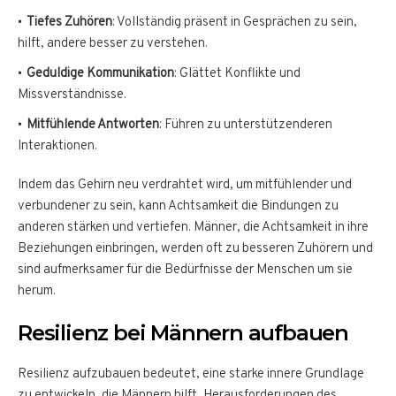
Tiefes Zuhören
: Vollständig präsent in Gesprächen zu sein,
hilft, andere besser zu verstehen.
Geduldige Kommunikation
: Glättet Konflikte und
Missverständnisse.
Mitfühlende Antworten
: Führen zu unterstützenderen
Interaktionen.
Indem das Gehirn neu verdrahtet wird, um mitfühlender und
verbundener zu sein, kann Achtsamkeit die Bindungen zu
anderen stärken und vertiefen. Männer, die Achtsamkeit in ihre
Beziehungen einbringen, werden oft zu besseren Zuhörern und
sind aufmerksamer für die Bedürfnisse der Menschen um sie
herum.
Resilienz bei Männern aufbauen
Resilienz aufzubauen bedeutet, eine starke innere Grundlage
zu entwickeln, die Männern hilft, Herausforderungen des